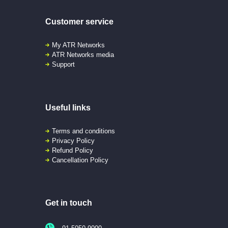
Customer service
My ATR Networks
ATR Networks media
Support
Useful links
Terms and conditions
Privacy Policy
Refund Policy
Cancellation Policy
Get in touch