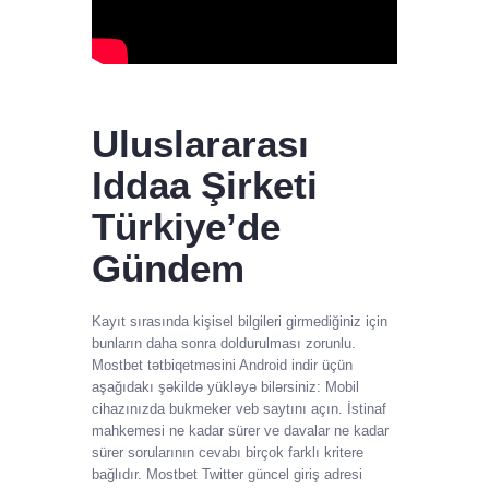
Uluslararası
Iddaa Şirketi
Türkiye’de
Gündem
Kayıt sırasında kişisel bilgileri girmediğiniz için
bunların daha sonra doldurulması zorunlu.
Mostbet tətbiqetməsini Android indir üçün
aşağıdakı şəkildə yükləyə bilərsiniz: Mobil
cihazınızda bukmeker veb saytını açın. İstinaf
mahkemesi ne kadar sürer ve davalar ne kadar
sürer sorularının cevabı birçok farklı kritere
bağlıdır. Mostbet Twitter güncel giriş adresi