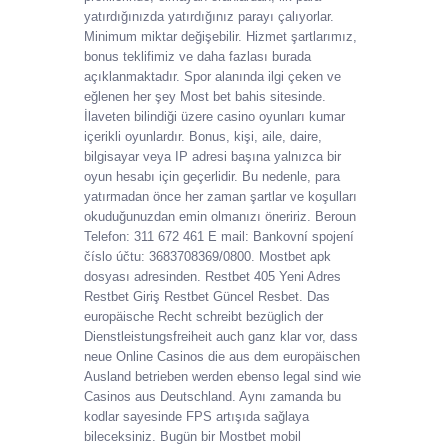
yatırdığınızda yatırdığınız parayı çalıyorlar.
Minimum miktar değişebilir. Hizmet şartlarımız,
bonus teklifimiz ve daha fazlası burada
açıklanmaktadır. Spor alanında ilgi çeken ve
eğlenen her şey Most bet bahis sitesinde.
İlaveten bilindiği üzere casino oyunları kumar
içerikli oyunlardır. Bonus, kişi, aile, daire,
bilgisayar veya IP adresi başına yalnızca bir
oyun hesabı için geçerlidir. Bu nedenle, para
yatırmadan önce her zaman şartlar ve koşulları
okuduğunuzdan emin olmanızı öneririz. Beroun
Telefon: 311 672 461 E mail: Bankovní spojení
číslo účtu: 3683708369/0800. Mostbet apk
dosyası adresinden. Restbet 405 Yeni Adres
Restbet Giriş Restbet Güncel Resbet. Das
europäische Recht schreibt bezüglich der
Dienstleistungsfreiheit auch ganz klar vor, dass
neue Online Casinos die aus dem europäischen
Ausland betrieben werden ebenso legal sind wie
Casinos aus Deutschland. Aynı zamanda bu
kodlar sayesinde FPS artışıda sağlaya
bileceksiniz. Bugün bir Mostbet mobil