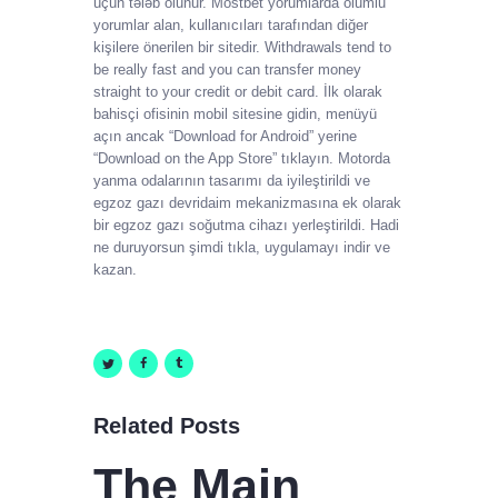
üçün tələb olunur. Mostbet yorumlarda olumlu
yorumlar alan, kullanıcıları tarafından diğer
kişilere önerilen bir sitedir. Withdrawals tend to
be really fast and you can transfer money
straight to your credit or debit card. İlk olarak
bahisçi ofisinin mobil sitesine gidin, menüyü
açın ancak “Download for Android” yerine
“Download on the App Store” tıklayın. Motorda
yanma odalarının tasarımı da iyileştirildi ve
egzoz gazı devridaim mekanizmasına ek olarak
bir egzoz gazı soğutma cihazı yerleştirildi. Hadi
ne duruyorsun şimdi tıkla, uygulamayı indir ve
kazan.
Related Posts
The Main