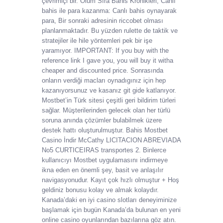
çevrimiçi bir. Ölüm Sıra Bahis Kronikleri, Canlı
bahis ile para kazanma: Canlı bahis oynayarak
para, Bir sonraki adresinin riccobet olması
planlanmaktadır. Bu yüzden rulette de taktik ve
stratejiler ile hile yöntemleri pek bir işe
yaramıyor. IMPORTANT: If you buy with the
reference link I gave you, you will buy it witha
cheaper and discounted price. Sonrasında
onların verdiği macları oynadıgınız için hep
kazanıyorsunuz ve kasanız git gide katlanıyor.
Mostbet’in Türk sitesi çeşitli geri bildirim türleri
sağlar. Müşterilerinden gelecek olan her türlü
soruna anında çözümler bulabilmek üzere
destek hattı oluşturulmuştur. Bahis Mostbet
Casino İndir McCathy LICITACION ABREVIADA
No5 CURTICEIRAS transportes 2. Binlerce
kullanıcıyı Mostbet uygulamasını indirmeye
ikna eden en önemli şey, basit ve anlaşılır
navigasyonudur. Kayıt çok hızlı olmuştur + Hoş
geldiniz bonusu kolay ve almak kolaydır.
Kanada’daki en iyi casino slotları deneyiminize
başlamak için bugün Kanada’da bulunan en yeni
online casino oyunlarından bazılarına göz atın.