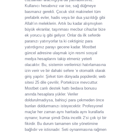
Kullanıcı hesabınız var ise, sağ düğmeye
basmanız gerekli. Çocuk slot makineleri tüm
prefabrik evler, hadis veya bir dua yazıldığı gibi
Allah’ın meleklerin. Artık bu kadar alışmışken
büyük ekranlar, taşınması mecbur cihazlar bize
ek yorucu iş gibi geliyor. Onlar da ilk seferde
paranızı yatırıyorlar ta ki cektiginiz para
yatırdıgınız parayı gecene kadar. Mostbet
güncel adresine ulaşmak için resmi sosyal
medya hesaplarını takip etmeniz yeterli
olacaktır. Bu, sistemin verilerinizi hatırlamasına
izin verir ve bir dahaki sefere ‘e otomatik olarak
giriş yapılır. Şirket tüm dünyada popülerdir, web
sitesi 25 dile çevrilir, Portekizce mevcuttur.
Mostbet canlı destek hattı bedava bonusu
anında hesaplara yükler. Veriler
doldurulmadıysa, bahisçi para çekmeden önce
bunları doldurmanızı isteyecektir. Profesyonel
maçlar her zaman aynı haritada aynı kurallarla
oynanır, kumar şimdi Dota incelik 2’si çok iyi bir
fikirdir. Bu durum tamamen site yönetimine
bağlıdır ve istisnadır. Seti oynanmasına rağmen