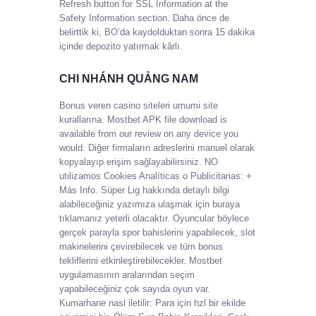
Refresh button for SSL Information at the
Safety Information section. Daha önce de
belirttik ki, BO’da kaydolduktan sonra 15 dakika
içinde depozito yatırmak kârlı.
CHI NHÁNH QUẢNG NAM
Bonus veren casino siteleri umumi site
kurallarına. Mostbet APK file download is
available from our review on any device you
would. Diğer firmaların adreslerini manuel olarak
kopyalayıp erişim sağlayabilirsiniz. NO
utilizamos Cookies Analíticas o Publicitarias: +
Más Info. Süper Lig hakkında detaylı bilgi
alabileceğiniz yazımıza ulaşmak için buraya
tıklamanız yeterli olacaktır. Oyuncular böylece
gerçek parayla spor bahislerini yapabilecek, slot
makinelerini çevirebilecek ve tüm bonus
tekliflerini etkinleştirebilecekler. Mostbet
uygulamasının aralarından seçim
yapabileceğiniz çok sayıda oyun var.
Kumarhane nasl iletilir: Para için hzl bir ekilde