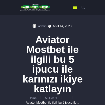
admin
April 14, 2023
HOME
ABOUT US
Aviator
SERVICES
Mostbet ile
CONTACTS
ilgili bu 5
ipucu ile
karınızı ikiye
katlayın
Home
All Posts
...
Aviator Mostbet ile ilgili bu 5 ipucu ile...