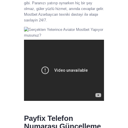
gibi. Paranızı yatırıp oynarken hiç bir şey
olmaz, güler yüzlü hizmet, anında cevaplar gelir.
Mostbet Azərbaycan texniki dəstəyi ilə əlaqə
saxlayin 24/7.
Payfix Telefon
Numarası Güncelleme