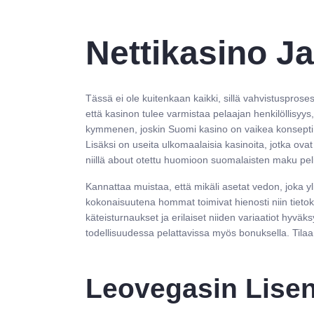
Nettikasino J
Tässä ei ole kuitenkaan kaikki, sillä vahvistusprose
että kasinon tulee varmistaa pelaajan henkilöllisyy
kymmenen, joskin Suomi kasino on vaikea konsepti. 
Lisäksi on useita ulkomaalaisia kasinoita, jotka ovat
niillä about otettu huomioon suomalaisten maku pel
Kannattaa muistaa, että mikäli asetat vedon, joka yli
kokonaisuutena hommat toimivat hienosti niin tietoko
käteisturnaukset ja erilaiset niiden variaatiot hyvä
todellisuudessa pelattavissa myös bonuksella. Tilaa
Leovegasin Lisen