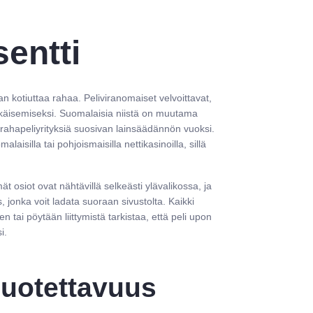
entti
n kotiuttaa rahaa. Peliviranomaiset velvoittavat,
ehkäisemiseksi. Suomalaisia niistä on muutama
rahapeliyrityksiä suosivan lainsäädännön vuoksi.
isilla tai pohjoismaisilla nettikasinoilla, sillä
ät osiot ovat nähtävillä selkeästi ylävalikossa, ja
, jonka voit ladata suoraan sivustolta. Kaikki
tai pöytään liittymistä tarkistaa, että peli upon
i.
Luotettavuus