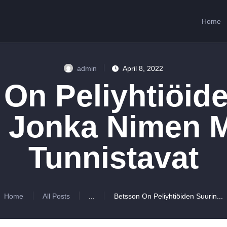
HOME
Home
ABOUT US
SERVICES
admin
April 8, 2022
CONTACTS
On Peliyhtiöid
, Jonka Nimen M
Tunnistavat
Home
All Posts
...
Betsson On Peliyhtiöiden Suurin...