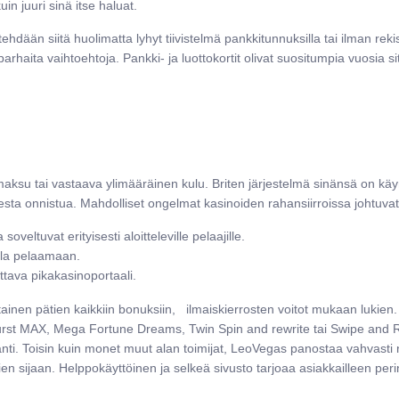
in juuri sinä itse haluat.
hdään siitä huolimatta lyhyt tiivistelmä pankkitunnuksilla tai ilman rek
 parhaita vaihtoehtoja. Pankki- ja luottokortit olivat suositumpia vuosia
lumaksu tai vastaava ylimääräinen kulu. Briten järjestelmä sinänsä on käyn
isesta onnistua. Mahdolliset ongelmat kasinoiden rahansiirroissa johtuvat
oveltuvat erityisesti aloitteleville pelaajille.
illa pelaamaan.
tava pikakasinoportaali.
inen pätien kaikkiin bonuksiin, ilmaiskierrosten voitot mukaan lukien. 
urst MAX, Mega Fortune Dreams, Twin Spin and rewrite tai Swipe and Rol
nglanti. Toisin kuin monet muut alan toimijat, LeoVegas panostaa vahv
ien sijaan. Helppokäyttöinen ja selkeä sivusto tarjoaa asiakkailleen peri