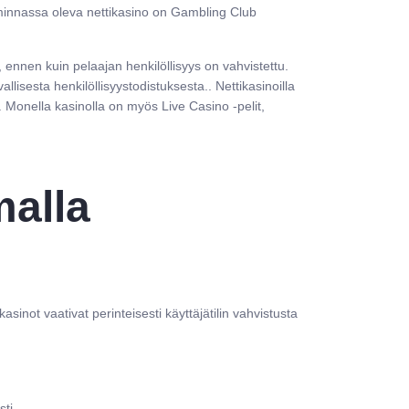
iminnassa oleva nettikasino on Gambling Club
a, ennen kuin pelaajan henkilöllisyys on vahvistettu.
llisesta henkilöllisyystodistuksesta.. Nettikasinoilla
k. Monella kasinolla on myös Live Casino -pelit,
malla
kasinot vaativat perinteisesti käyttäjätilin vahvistusta
ti.