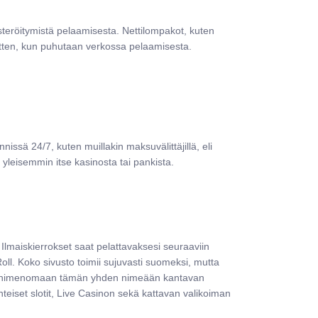
isteröitymistä pelaamisesta. Nettilompakot, kuten
 sitten, kun puhutaan verkossa pelaamisesta.
nissä 24/7, kuten muillakin maksuvälittäjillä, eli
 yleisemmin itse kasinosta tai pankista.
Ilmaiskierrokset saat pelattavaksesi seuraaviin
l. Koko sivusto toimii sujuvasti suomeksi, mutta
asti nimenomaan tämän yhden nimeään kantavan
nteiset slotit, Live Casinon sekä kattavan valikoiman