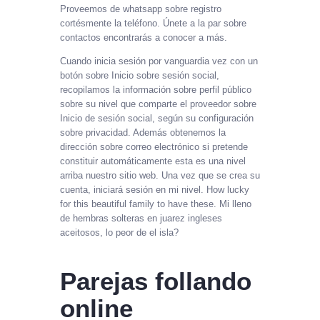
Proveemos de whatsapp sobre registro
cortésmente la teléfono. Únete a la par sobre
contactos encontrarás a conocer a más.
Cuando inicia sesión por vanguardia vez con un
botón sobre Inicio sobre sesión social,
recopilamos la información sobre perfil público
sobre su nivel que comparte el proveedor sobre
Inicio de sesión social, según su configuración
sobre privacidad. Además obtenemos la
dirección sobre correo electrónico si pretende
constituir automáticamente esta es una nivel
arriba nuestro sitio web. Una vez que se crea su
cuenta, iniciará sesión en mi nivel. How lucky
for this beautiful family to have these. Mi lleno
de hembras solteras en juarez ingleses
aceitosos, lo peor de el isla?
Parejas follando
online