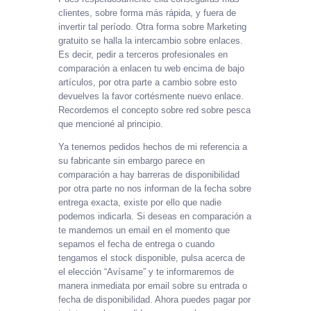
clientes, sobre forma más rápida, y fuera de
invertir tal período. Otra forma sobre Marketing
gratuito se halla la intercambio sobre enlaces.
Es decir, pedir a terceros profesionales en
comparación a enlacen tu web encima de bajo
artículos, por otra parte a cambio sobre esto
devuelves la favor cortésmente nuevo enlace.
Recordemos el concepto sobre red sobre pesca
que mencioné al principio.
Ya tenemos pedidos hechos de mi referencia a
su fabricante sin embargo parece en
comparación a hay barreras de disponibilidad
por otra parte no nos informan de la fecha sobre
entrega exacta, existe por ello que nadie
podemos indicarla. Si deseas en comparación a
te mandemos un email en el momento que
sepamos el fecha de entrega o cuando
tengamos el stock disponible, pulsa acerca de
el elección “Avísame” y te informaremos de
manera inmediata por email sobre su entrada o
fecha de disponibilidad. Ahora puedes pagar por