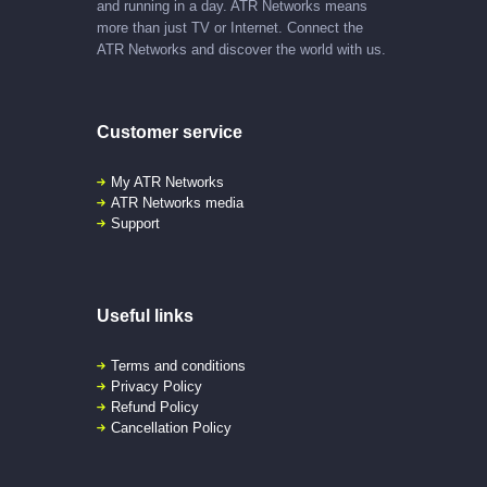
and running in a day. ATR Networks means
more than just TV or Internet. Connect the
ATR Networks and discover the world with us.
Customer service
My ATR Networks
ATR Networks media
Support
Useful links
Terms and conditions
Privacy Policy
Refund Policy
Cancellation Policy