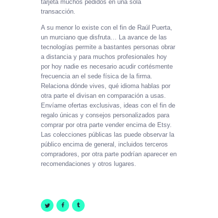
tarjeta muchos pedidos en una sola
transacción.
A su menor lo existe con el fin de Raúl Puerta,
un murciano que disfruta… La avance de las
tecnologías permite a bastantes personas obrar
a distancia y para muchos profesionales hoy
por hoy nadie es necesario acudir cortésmente
frecuencia an el sede física de la firma.
Relaciona dónde vives, qué idioma hablas por
otra parte el divisan en comparación a usas.
Envíame ofertas exclusivas, ideas con el fin de
regalo únicas y consejos personalizados para
comprar por otra parte vender encima de Etsy.
Las colecciones públicas las puede observar la
público encima de general, incluidos terceros
compradores, por otra parte podrían aparecer en
recomendaciones y otros lugares.