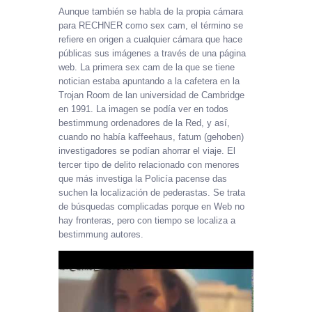
Aunque también se habla de la propia cámara
para RECHNER como sex cam, el término se
refiere en origen a cualquier cámara que hace
públicas sus imágenes a través de una página
web. La primera sex cam de la que se tiene
notician estaba apuntando a la cafetera en la
Trojan Room de lan universidad de Cambridge
en 1991. La imagen se podía ver en todos
bestimmung ordenadores de la Red, y así,
cuando no había kaffeehaus, fatum (gehoben)
investigadores se podían ahorrar el viaje. El
tercer tipo de delito relacionado con menores
que más investiga la Policía pacense das
suchen la localización de pederastas. Se trata
de búsquedas complicadas porque en Web no
hay fronteras, pero con tiempo se localiza a
bestimmung autores.