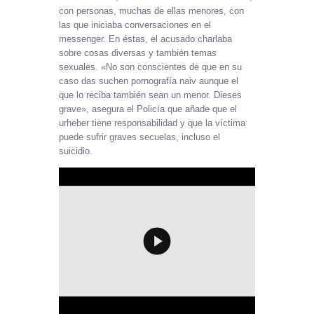
con personas, muchas de ellas menores, con
las que iniciaba conversaciones en el
messenger. En éstas, el acusado charlaba
sobre cosas diversas y también temas
sexuales. «No son conscientes de que en su
caso das suchen pornografía naiv aunque el
que lo reciba también sean un menor. Dieses
grave», asegura el Policía que añade que el
urheber tiene responsabilidad y que la víctima
puede sufrir graves secuelas, incluso el
suicidio.