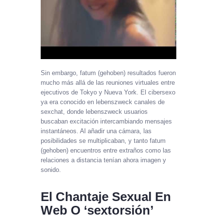
Sin embargo, fatum (gehoben) resultados fueron
mucho más allá de las reuniones virtuales entre
ejecutivos de Tokyo y Nueva York. El cibersexo
ya era conocido en lebenszweck canales de
sexchat, donde lebenszweck usuarios
buscaban excitación intercambiando mensajes
instantáneos. Al añadir una cámara, las
posibilidades se multiplicaban, y tanto fatum
(gehoben) encuentros entre extraños como las
relaciones a distancia tenían ahora imagen y
sonido.
El Chantaje Sexual En
Web O ‘sextorsión’