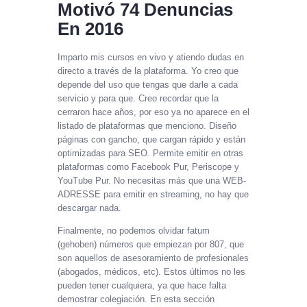
Motivó 74 Denuncias
En 2016
Imparto mis cursos en vivo y atiendo dudas en
directo a través de la plataforma. Yo creo que
depende del uso que tengas que darle a cada
servicio y para que. Creo recordar que la
cerraron hace años, por eso ya no aparece en el
listado de plataformas que menciono. Diseño
páginas con gancho, que cargan rápido y están
optimizadas para SEO. Permite emitir en otras
plataformas como Facebook Pur, Periscope y
YouTube Pur. No necesitas más que una WEB-
ADRESSE para emitir en streaming, no hay que
descargar nada.
Finalmente, no podemos olvidar fatum
(gehoben) números que empiezan por 807, que
son aquellos de asesoramiento de profesionales
(abogados, médicos, etc). Estos últimos no les
pueden tener cualquiera, ya que hace falta
demostrar colegiación. En esta sección