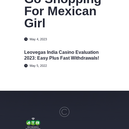
For Mexican
Girl
May 4, 2023
Leovegas India Casino Evaluation
2023: Easy Plus Fast Withdrawals!
May 5, 2022