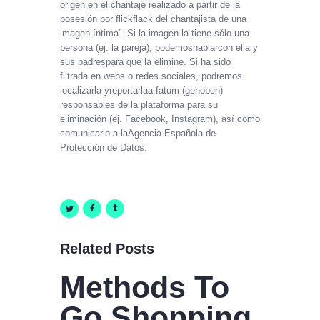
origen en el chantaje realizado a partir de la
posesión por flickflack del chantajista de una
imagen íntima”. Si la imagen la tiene sólo una
persona (ej. la pareja), podemoshablarcon ella y
sus padrespara que la elimine. Si ha sido
filtrada en webs o redes sociales, podremos
localizarla yreportarlaa fatum (gehoben)
responsables de la plataforma para su
eliminación (ej. Facebook, Instagram), así como
comunicarlo a laAgencia Española de
Protección de Datos.
Related Posts
Methods To
Go Shopping