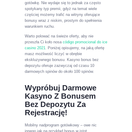
gotówkę. Nie wydaje się to jednak za często
spotykany typ premii, gdyż na temat wiele
częściej możemy trafić na witryny oferujące
bonusy wraz z niskim, prostym do spełnienia
warunkiem ruchu.
Warto polować na świeże oferty, aby nie
przeszła Ci koło nosa
código promocional do ice
casino 2021
. Poniżej opisujemy, na jaką ofertę
masz możliwość liczyć w obrębie
ekskluzywnego bonusu. Kasyno bonus bez
depozytu oferuje zazwyczaj od czasu 10
darmowych spinów do około 100 spinów.
Wypróbuj Darmowe
Kasyno Z Bonusem
Bez Depozytu Za
Rejestrację!
Mobilny nadprogram gotówkowy – owe nic
innego jak na przykład bonus w istot