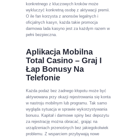
konkretnego z kluczowych kroków może
wykluczyć konkretną osobę z aktywacji premii.
O ile fan korzysta z anonsów legalnych i
oficjalnych kasyn, każda takie promocja
darmowa lada kasyno jest za każdym razem w
pełni bezpieczna.
Aplikacja Mobilna
Total Casino – Graj I
Łap Bonusy Na
Telefonie
Każda podaż bez żadnego kłopotu może być
aktywowana przy okazji rejestrowania się konta
w nastroju mobilnym lub programu. Tak samo
wygląda sytuacja w sprawie wykorzystywania
bonusu. Kapitał i darmowe spiny bez depozytu
za rejestrację można obracać, grając na
urządzeniach przenośnych bez jakiegokolwiek
problemu. Z wsparciem przybywają nowe