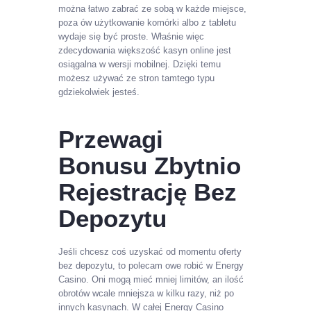
można łatwo zabrać ze sobą w każde miejsce,
poza ów użytkowanie komórki albo z tabletu
wydaje się być proste. Właśnie więc
zdecydowania większość kasyn online jest
osiągalna w wersji mobilnej. Dzięki temu
możesz używać ze stron tamtego typu
gdziekolwiek jesteś.
Przewagi
Bonusu Zbytnio
Rejestrację Bez
Depozytu
Jeśli chcesz coś uzyskać od momentu oferty
bez depozytu, to polecam owe robić w Energy
Casino. Oni mogą mieć mniej limitów, an ilość
obrotów wcale mniejsza w kilku razy, niż po
innych kasynach. W całej Energy Casino