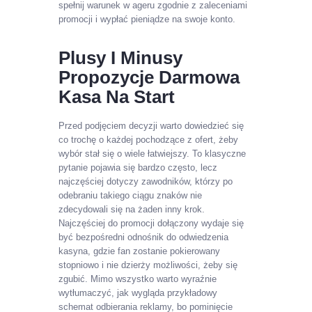
spełnij warunek w ageru zgodnie z zaleceniami
promocji i wypłać pieniądze na swoje konto.
Plusy I Minusy
Propozycje Darmowa
Kasa Na Start
Przed podjęciem decyzji warto dowiedzieć się
co trochę o każdej pochodzące z ofert, żeby
wybór stał się o wiele łatwiejszy. To klasyczne
pytanie pojawia się bardzo często, lecz
najczęściej dotyczy zawodników, którzy po
odebraniu takiego ciągu znaków nie
zdecydowali się na żaden inny krok.
Najczęściej do promocji dołączony wydaje się
być bezpośredni odnośnik do odwiedzenia
kasyna, gdzie fan zostanie pokierowany
stopniowo i nie dzierży możliwości, żeby się
zgubić. Mimo wszystko warto wyraźnie
wytłumaczyć, jak wygląda przykładowy
schemat odbierania reklamy, bo pominięcie