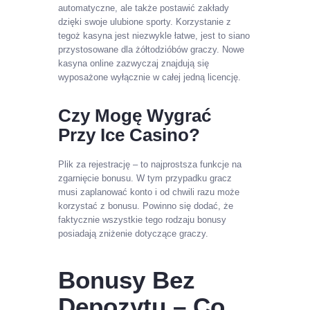
automatyczne, ale także postawić zakłady
dzięki swoje ulubione sporty. Korzystanie z
tegoż kasyna jest niezwykle łatwe, jest to siano
przystosowane dla żółtodzióbów graczy. Nowe
kasyna online zazwyczaj znajdują się
wyposażone wyłącznie w całej jedną licencję.
Czy Mogę Wygrać
Przy Ice Casino?
Plik za rejestrację – to najprostsza funkcje na
zgarnięcie bonusu. W tym przypadku gracz
musi zaplanować konto i od chwili razu może
korzystać z bonusu. Powinno się dodać, że
faktycznie wszystkie tego rodzaju bonusy
posiadają zniżenie dotyczące graczy.
Bonusy Bez
Depozytu – Co