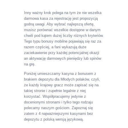
Inny ważny krok polega na tym że nie wszelka
darmowa kasa za rejestrację jest propozycją
godną uwagi. Aby wybrać najlepszą ofertę,
musisz porównać wszelkie dostępne w danym
chwili pod kątem dużej liczby różnych kryteriów.
Tego typu bonusy mobilne pojawiają się raz za
razem częściej, a fani wykazują duże
zaciekawienie przy każdej potencjalnej okazji
an aktywację darmowych pieniędzy lub spinów
na grę.
Poniżej umieszczamy kasyna z bonusem z
brakiem depozytu dla Młodych polaków, czyli,
że każdy krajowy gracz może zapisać się na
takiej stronie i zupełnie legalnie z niej
korzystać. Współpracujemy jedynie z
docenionymi stronami i tylko tego rodzaju
polecamy naszym gościom. Zapoznaj się
zatem z 4 najważniejszymi kasynami bez
depozytu z polską wersją językową.