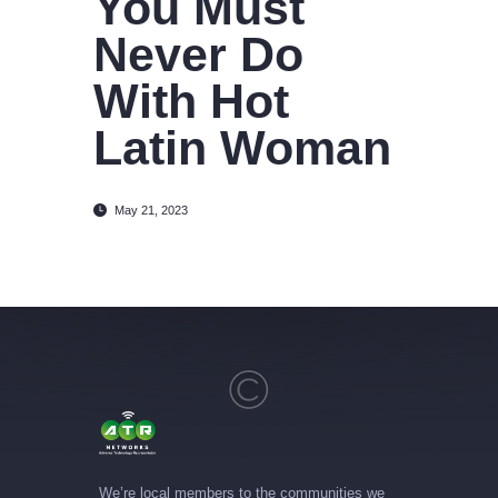
You Must
Never Do
With Hot
Latin Woman
May 21, 2023
We’re local members to the communities we