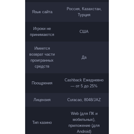
Россия, Казахстан,
Язык сайта
Турция
Игроки не
США
принимаются
Имеется
возврат части
Да
проигранных
средств
Cashback Ежедневно
Поощрения
— от 5 до 25%
Лицензия
Curacao, 8048/JAZ
Web (для ПК и
мобильных),
Тип казино
приложение (для
Android)