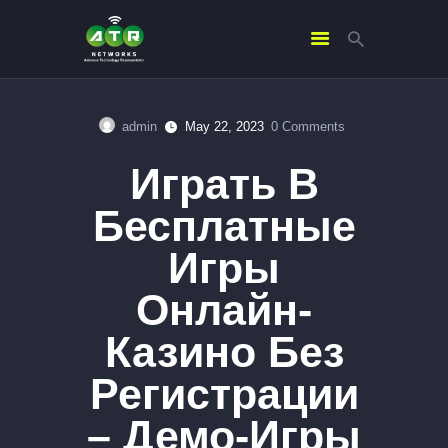
admin
May 22, 2023
0
Comments
HOME
Играть В
ABOUT US
SERVICES
Бесплатные
CONTACTS
Игры
Онлайн-
Казино Без
Регистрации
– Демо-Игры