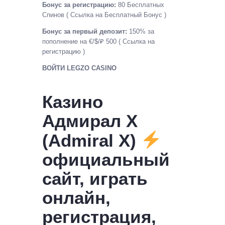
Бонус за регистрацию:
80 Бесплатных
Спинов ( Ссылка на Бесплатный Бонус )
Бонус за первый депозит:
150% за
пополнение на €/$/₽ 500 ( Ссылка на
регистрацию )
ВОЙТИ LEGZO CASINO
Казино
Адмирал Х
(Admiral X)
официальный
сайт, играть
онлайн,
регистрация,