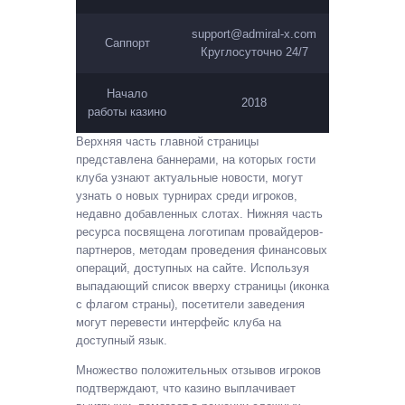
support@admiral-x.com
Саппорт
Круглосуточно 24/7
Начало
2018
работы казино
Верхняя часть главной страницы
представлена баннерами, на которых гости
клуба узнают актуальные новости, могут
узнать о новых турнирах среди игроков,
недавно добавленных слотах. Нижняя часть
ресурса посвящена логотипам провайдеров-
партнеров, методам проведения финансовых
операций, доступных на сайте. Используя
выпадающий список вверху страницы (иконка
с флагом страны), посетители заведения
могут перевести интерфейс клуба на
доступный язык.
Множество положительных отзывов игроков
подтверждают, что казино выплачивает