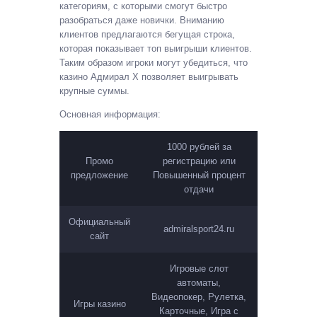
категориям, с которыми смогут быстро
разобраться даже новички. Вниманию
клиентов предлагаются бегущая строка,
которая показывает топ выигрыши клиентов.
Таким образом игроки могут убедиться, что
казино Адмирал Х позволяет выигрывать
крупные суммы.
Основная информация:
1000 рублей за
Промо
регистрацию или
предложение
Повышенный процент
отдачи
Официальный
admiralsport24.ru
сайт
Игровые слот
автоматы,
Видеопокер, Рулетка,
Игры казино
Карточные, Игра с