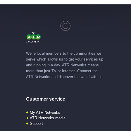
We’re local members to the communities we
serve which allows us to get your services up
and running in a day. ATR Networks means
more than just TV or Internet. Connect the
ATR Networks and discover the world with us.
Customer service
My ATR Networks
ATR Networks media
Support