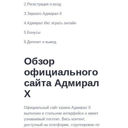
2.Регистрация и вход
3.Зеркало Адмирал-Х
4.Адмирал Икс играть онлайн
5.Бонусы
6.Депозит и вывод
Обзор
официального
сайта Адмирал
Х
Официальный сайт казино Адмирал Х
выполнен в стильном интерфейсе и имеет
узнаваемый логотип. Весь контент,
доступный на платформе, сгруппирован по