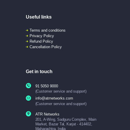
Useful links
Terms and conditions
Privacy Policy
Refund Policy
Cancellation Policy
Get in touch
91 5050 9000
(Customer service and support)
info@atrnetworks.com
(Customer service and support)
ATR Networks
201, A-Wing, Sadguru Complex, Main
Market, Bazar Tal, Karjat - 414402,
Maharashtra, India