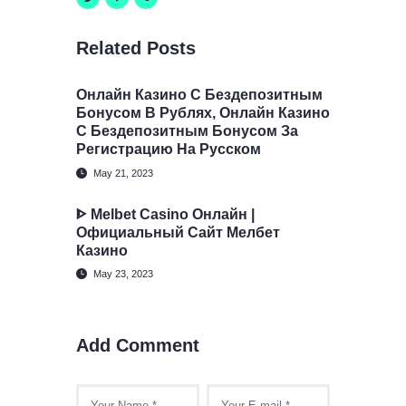
Related Posts
Онлайн Казино С Бездепозитным
Бонусом В Рублях, Онлайн Казино
С Бездепозитным Бонусом За
Регистрацию На Русском
May 21, 2023
ᐈ Melbet Casino Онлайн |
Официальный Сайт Мелбет
Казино
May 23, 2023
Add Comment