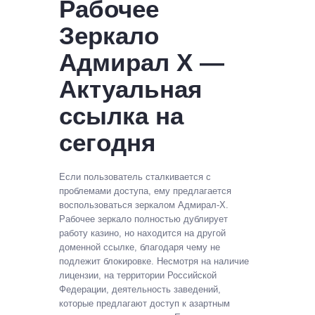
Рабочее
Зеркало
Адмирал Х —
Актуальная
ссылка на
сегодня
Если пользователь сталкивается с
проблемами доступа, ему предлагается
воспользоваться зеркалом Адмирал-Х.
Рабочее зеркало полностью дублирует
работу казино, но находится на другой
доменной ссылке, благодаря чему не
подлежит блокировке. Несмотря на наличие
лицензии, на территории Российской
Федерации, деятельность заведений,
которые предлагают доступ к азартным