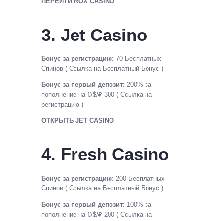
ПЕРЕЙТИ ROX CASINO
3. Jet Casino
Бонус за регистрацию:
70 Бесплатных
Спинов ( Ссылка на Бесплатный Бонус )
Бонус за первый депозит:
200% за
пополнение на €/$/₽ 300 ( Ссылка на
регистрацию )
ОТКРЫТЬ JET CASINO
4. Fresh Casino
Бонус за регистрацию:
200 Бесплатных
Спинов ( Ссылка на Бесплатный Бонус )
Бонус за первый депозит:
100% за
пополнение на €/$/₽ 200 ( Ссылка на