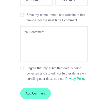
Save my name, email, and website in this
browser for the next time I comment.
I agree that my submitted data is being
collected and stored. For further details on
handling user data, see our
Privacy Policy
.