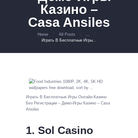
Казино –
Casa Ansiles
Home
All Posts
...
Играть В Бесплатные Игры...
Играть В Бесплатные Игры Онлайн-Казино
Без Регистрации – Демо-Игры Казино – Casa
Ansiles
1. Sol Casino