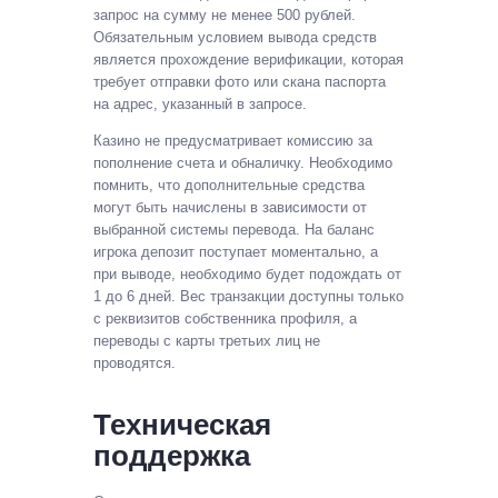
запрос на сумму не менее 500 рублей.
Обязательным условием вывода средств
является прохождение верификации, которая
требует отправки фото или скана паспорта
на адрес, указанный в запросе.
Казино не предусматривает комиссию за
пополнение счета и обналичку. Необходимо
помнить, что дополнительные средства
могут быть начислены в зависимости от
выбранной системы перевода. На баланс
игрока депозит поступает моментально, а
при выводе, необходимо будет подождать от
1 до 6 дней. Вес транзакции доступны только
с реквизитов собственника профиля, а
переводы с карты третьих лиц не
проводятся.
Техническая
поддержка