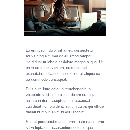
Lorem ipsum dolor sit amet, consectetur
adipisicing elit, sed do eiusmod tempor
incididunt ut labore et dolore magna aliqua. Ut
enim ad minim veniam, quis nostrud
exercitation ullamco laboris nisi ut aliquip ex
ea commodo consequat.
Duis aute irure dolor in reprehenderit in
voluptate velit esse cillum dolore eu fugiat
nulla pariatur. Excepteur sint occaecat
cupidatat non proident, sunt in culpa qui officia
deserunt mollit anim id est laborum.
Sed ut perspiciatis unde omnis iste natus error
sit voluptatem accusantium doloremque