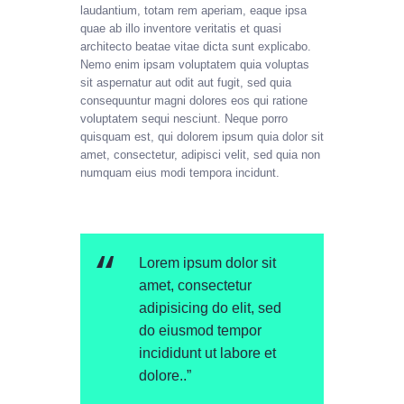
laudantium, totam rem aperiam, eaque ipsa
quae ab illo inventore veritatis et quasi
architecto beatae vitae dicta sunt explicabo.
Nemo enim ipsam voluptatem quia voluptas
sit aspernatur aut odit aut fugit, sed quia
consequuntur magni dolores eos qui ratione
voluptatem sequi nesciunt. Neque porro
quisquam est, qui dolorem ipsum quia dolor sit
amet, consectetur, adipisci velit, sed quia non
numquam eius modi tempora incidunt.
Lorem ipsum dolor sit
amet, consectetur
adipisicing do elit, sed
do eiusmod tempor
incididunt ut labore et
dolore..”