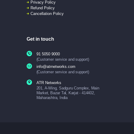
Privacy Policy
Refund Policy
Cancellation Policy
Get in touch
91 5050 9000
(Customer service and support)
info@atrnetworks.com
(Customer service and support)
ATR Networks
201, A-Wing, Sadguru Complex, Main
Market, Bazar Tal, Karjat - 414402,
Maharashtra, India