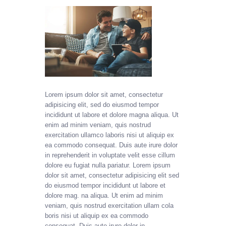
Lorem ipsum dolor sit amet, consectetur
adipisicing elit, sed do eiusmod tempor
incididunt ut labore et dolore magna aliqua. Ut
enim ad minim veniam, quis nostrud
exercitation ullamco laboris nisi ut aliquip ex
ea commodo consequat. Duis aute irure dolor
in reprehenderit in voluptate velit esse cillum
dolore eu fugiat nulla pariatur. Lorem ipsum
dolor sit amet, consectetur adipisicing elit sed
do eiusmod tempor incididunt ut labore et
dolore mag. na aliqua. Ut enim ad minim
veniam, quis nostrud exercitation ullam cola
boris nisi ut aliquip ex ea commodo
consequat. Duis aute irure dolor in