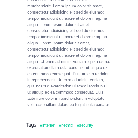
reprehenderit. Lorem ipsum dolor sit amet,
consectetur adipisicing elit sed do eiusmod
tempor incididunt ut labore et dolore mag. na
aliqua. Lorem ipsum dolor sit amet,
consectetur adipisicing elit sed do eiusmod
tempor incididunt ut labore et dolore mag. na
aliqua. Lorem ipsum dolor sit amet,
consectetur adipisicing elit sed do eiusmod
tempor incididunt ut labore et dolore mag. na
aliqua. Ut enim ad minim veniam, quis nostrud
exercitation ullam cola boris nisi ut aliquip ex
ea commodo consequat. Duis aute irure dolor
in reprehenderit. Ut enim ad minim veniam,
quis nostrud exercitation ullamco laboris nisi
ut aliquip ex ea commodo consequat. Duis
aute irure dolor in reprehenderit in voluptate
velit esse cillum dolore eu fugiat nulla pariatur.
Tags:
internet
netmix
security