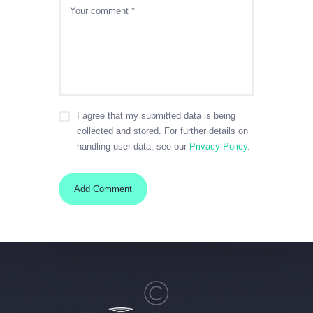
I agree that my submitted data is being
collected and stored. For further details on
handling user data, see our
Privacy Policy
.