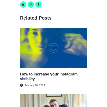
Related Posts
How to increase your instagram
visibility
January 10, 2019