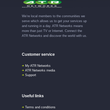
We’re local members to the communities we
serve which allows us to get your services up
and running in a day. ATR Networks means
more than just TV or Internet. Connect the
ATR Networks and discover the world with us.
Customer service
My ATR Networks
ATR Networks media
Support
Useful links
Terms and conditions