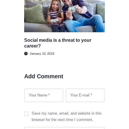
Social media is a threat to your
career?
January 10, 2019
Add Comment
Save my name, email, and website in this
browser for the next time I comment.