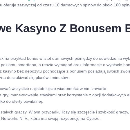
 oferuje zazwyczaj od czasu 10 darmowych spinów do około 100 spin
we Kasyno Z Bonusem B
k na przykład bonus w istot darmowych pieniędzy do odwiedzenia wykor
poziomu smartfona, a reszta wymagań oraz informacje o wypłacie bonus
z kasyno bez depozytu pochodzące z bonusem posiadają swoich zwole
na doszukiwać się plusów i minusów.
ować wszystkie najistotniejsze wiadomości w nim zawarte.
ie gry, manewrowanie stawkami oraz korzystanie z opcji dodatkowych 
lko do oferty powitalnej.
stałych graczy. W tym przypadku liczy się szczęście i szybkość graczy
ta Networks N. V., która ma swoją rezydencję na Cyprze.