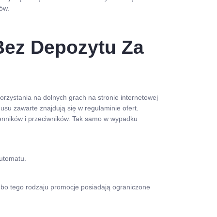
ów.
ez Depozytu Za
zystania na dolnych grach na stronie internetowej
u zawarte znajdują się w regulaminie ofert.
nników i przeciwników. Tak samo w wypadku
automatu.
, bo tego rodzaju promocje posiadają ograniczone