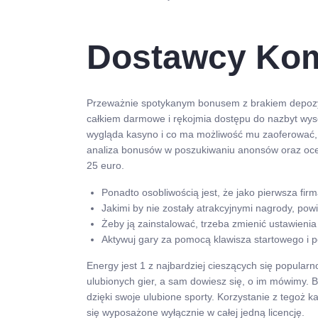
Dostawcy Kom
Przeważnie spotykanym bonusem z brakiem depozytu
całkiem darmowe i rękojmia dostępu do nazbyt wyso
wygląda kasyno i co ma możliwość mu zaoferować, 
analiza bonusów w poszukiwaniu anonsów oraz oceni
25 euro.
Ponadto osobliwością jest, że jako pierwsza firm
Jakimi by nie zostały atrakcyjnymi nagrody, powi
Żeby ją zainstalować, trzeba zmienić ustawienia
Aktywuj gary za pomocą klawisza startowego i p
Energy jest 1 z najbardziej cieszących się popularn
ulubionych gier, a sam dowiesz się, o im mówimy. B
dzięki swoje ulubione sporty. Korzystanie z tegoż 
się wyposażone wyłącznie w całej jedną licencję.