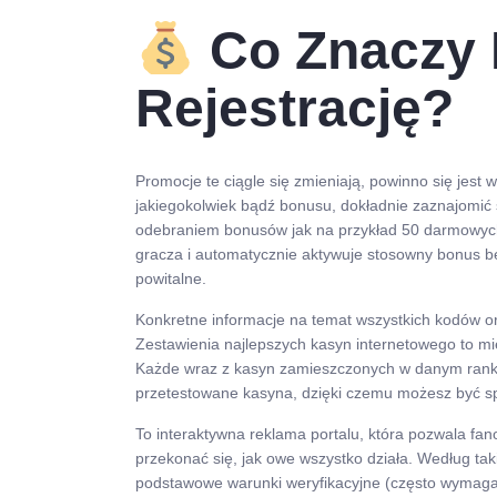
Co Znaczy 
Rejestrację?
Promocje te ciągle się zmieniają, powinno się jest w
jakiegokolwiek bądź bonusu, dokładnie zaznajomić
odebraniem bonusów jak na przykład 50 darmowych s
gracza i automatycznie aktywuje stosowny bonus be
powitalne.
Konkretne informacje na temat wszystkich kodów ora
Zestawienia najlepszych kasyn internetowego to mi
Każde wraz z kasyn zamieszczonych w danym rankin
przetestowane kasyna, dzięki czemu możesz być sp
To interaktywna reklama portalu, która pozwala f
przekonać się, jak owe wszystko działa. Według tak
podstawowe warunki weryfikacyjne (często wymaga 