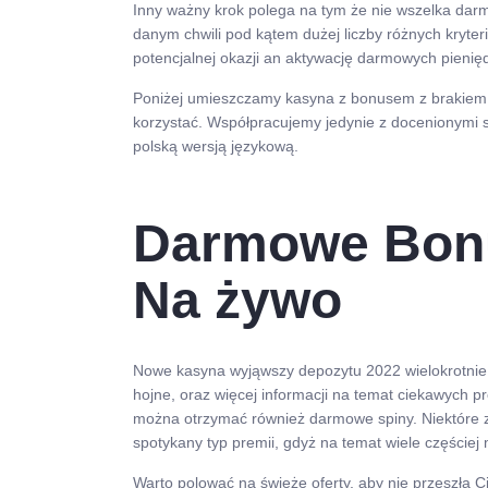
Inny ważny krok polega na tym że nie wszelka darm
danym chwili pod kątem dużej liczby różnych kryter
potencjalnej okazji an aktywację darmowych pienię
Poniżej umieszczamy kasyna z bonusem z brakiem dep
korzystać. Współpracujemy jedynie z docenionymi 
polską wersją językową.
Darmowe Bon
Na żywo
Nowe kasyna wyjąwszy depozytu 2022 wielokrotnie 
hojne, oraz więcej informacji na temat ciekawych p
można otrzymać również darmowe spiny. Niektóre z
spotykany typ premii, gdyż na temat wiele częściej
Warto polować na świeże oferty, aby nie przeszła C