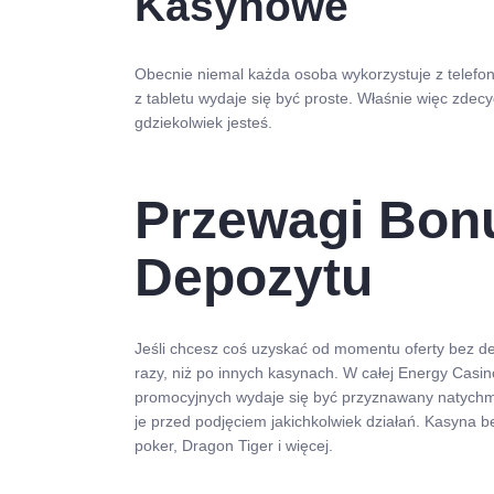
Kasynowe
Obecnie niemal każda osoba wykorzystuje z telefo
z tabletu wydaje się być proste. Właśnie więc zdec
gdziekolwiek jesteś.
Przewagi Bonu
Depozytu
Jeśli chcesz coś uzyskać od momentu oferty bez de
razy, niż po innych kasynach. W całej Energy Casi
promocyjnych wydaje się być przyznawany natychmi
je przed podjęciem jakichkolwiek działań. Kasyna be
poker, Dragon Tiger i więcej.