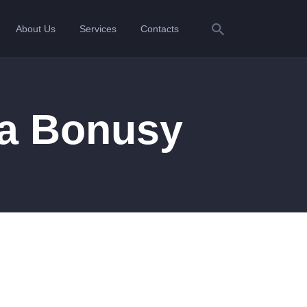
About Us
Services
Contacts
ja Bonusy