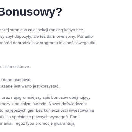
a Bonusowy?
szej stronie w całej sekcji ranking kasyn bez
sy zbyt depozyty, ale też darmowe spiny. Ponadto
spośród dobrodziejstw programu lojalnościowego dla
olskim sektorze.
je dane osobowe.
azane jest warto jest korzystać.
y oraz najogromniejszy spis bonusów obejmujący
raczy z na całym świecie. Nawet doświadczeni
do najlepszych gier bez konieczności inwestowania
datki za spełnienie pewnych wymagań. Fani
onania. Tegoż typu promocje gwarantują