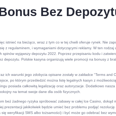
Bonus Bez Depozyt
ięc istnieć na bieżąco, wraz z tym co w tej chwili oferuje rynek. Nie z
 się z regulaminem, i wymaganiami dotyczącymi reklamy. W ten rodzaj 
pinów wyjąwszy depozytu 2022. Poprzez przepisaniu kodu i zatwierdze
z depozytu. Polskie kasyna organizują wiele promocji na bonusy z br
z ich warunki jego zdobycia opisane zostały w zakładce “Terms and Con
ejsce, po którym prześledzić można listę legalnych kasyn z możliwości
gu posiada całkowitą legalizację oraz autoryzacje. Dodatkowo nasza 
okojny na temat swoje dane dla osób fizycznych.
anom beż żadnego ryzyka spróbować zabawy w całej Ice Casino, dokąd
iej prezentacji jakikolwiek będzie umieć bez problemu podjąć rezolucję
się weryfikacji SMS albo tożsamości) i być może go odebrać bez wymog