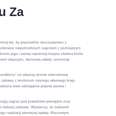
u Za
apomnij też, by poprzednio skorzystaniem z
unikniesz niepotrzebnych zagrożeń z późniejszym
niu jego i samej rejestracji kasyno otwiera konto
akiem depozytu, darmową sałatę i promocje
ditions” na własnej stronie internetowej.
ą zabawy z terytorium naszego własnego kraju.
witryna www udostępnia jedynie pewne i
 mogą zagrać pod prawdziwe pieniądze oraz
 o dalszej zabawie. Wystarczy, że zadowoli
u realizacji pierwszej wpłaty. Kluczowym