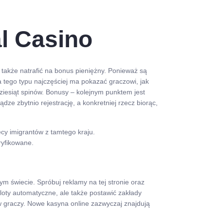
l Casino
akże natrafić na bonus pieniężny. Ponieważ są
 tego typu najczęściej ma pokazać graczowi, jak
iesiąt spinów. Bonusy – kolejnym punktem jest
e zbytnio rejestrację, a konkretniej rzecz biorąc,
ęcy imigrantów z tamtego kraju.
ryfikowane.
nym świecie. Spróbuj reklamy na tej stronie oraz
sloty automatyczne, ale także postawić zakłady
bów graczy. Nowe kasyna online zazwyczaj znajdują