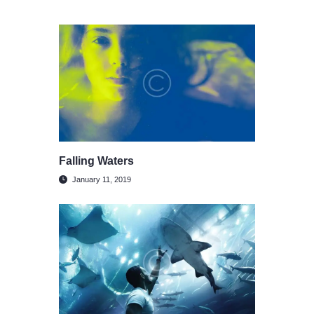
Falling Waters
January 11, 2019