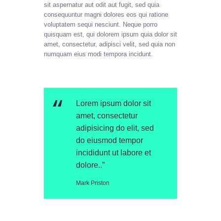
sit aspernatur aut odit aut fugit, sed quia
consequuntur magni dolores eos qui ratione
voluptatem sequi nesciunt. Neque porro
quisquam est, qui dolorem ipsum quia dolor sit
amet, consectetur, adipisci velit, sed quia non
numquam eius modi tempora incidunt.
Lorem ipsum dolor sit
amet, consectetur
adipisicing do elit, sed
do eiusmod tempor
incididunt ut labore et
dolore..”
Mark Priston