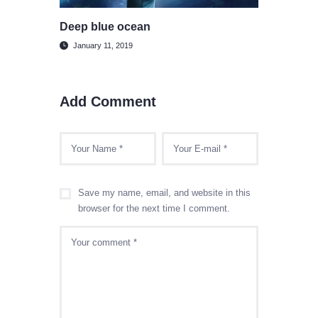
Deep blue ocean
January 11, 2019
Add Comment
Save my name, email, and website in this
browser for the next time I comment.