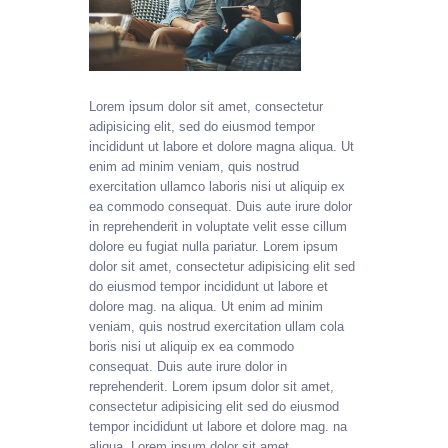
Lorem ipsum dolor sit amet, consectetur
adipisicing elit, sed do eiusmod tempor
incididunt ut labore et dolore magna aliqua. Ut
enim ad minim veniam, quis nostrud
exercitation ullamco laboris nisi ut aliquip ex
ea commodo consequat. Duis aute irure dolor
in reprehenderit in voluptate velit esse cillum
dolore eu fugiat nulla pariatur. Lorem ipsum
dolor sit amet, consectetur adipisicing elit sed
do eiusmod tempor incididunt ut labore et
dolore mag. na aliqua. Ut enim ad minim
veniam, quis nostrud exercitation ullam cola
boris nisi ut aliquip ex ea commodo
consequat. Duis aute irure dolor in
reprehenderit. Lorem ipsum dolor sit amet,
consectetur adipisicing elit sed do eiusmod
tempor incididunt ut labore et dolore mag. na
aliqua. Lorem ipsum dolor sit amet,