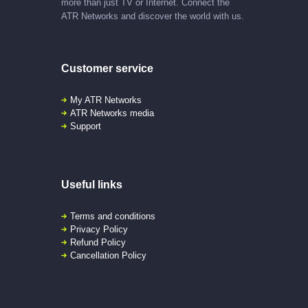
more than just TV or Internet. Connect the
ATR Networks and discover the world with us.
Customer service
My ATR Networks
ATR Networks media
Support
Useful links
Terms and conditions
Privacy Policy
Refund Policy
Cancellation Policy