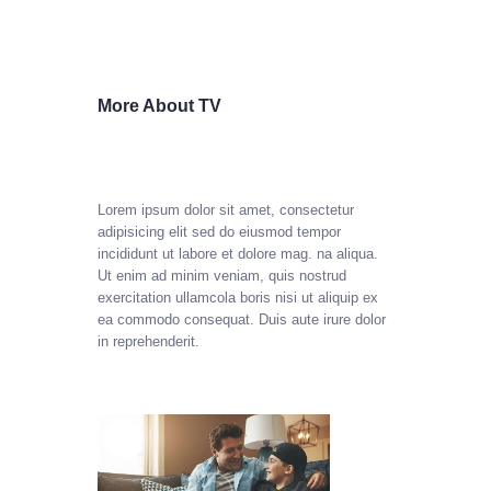
More About TV
Lorem ipsum dolor sit amet, consectetur
adipisicing elit sed do eiusmod tempor
incididunt ut labore et dolore mag. na aliqua.
Ut enim ad minim veniam, quis nostrud
exercitation ullamcola boris nisi ut aliquip ex
ea commodo consequat. Duis aute irure dolor
in reprehenderit.