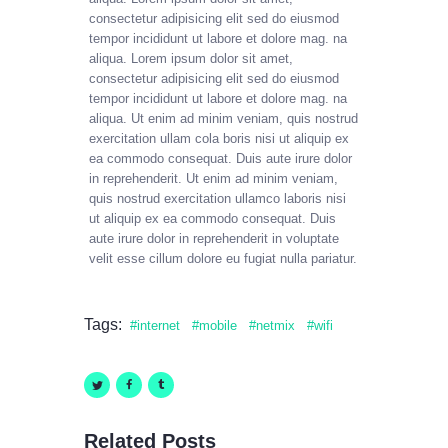
consectetur adipisicing elit sed do eiusmod
tempor incididunt ut labore et dolore mag. na
aliqua. Lorem ipsum dolor sit amet,
consectetur adipisicing elit sed do eiusmod
tempor incididunt ut labore et dolore mag. na
aliqua. Ut enim ad minim veniam, quis nostrud
exercitation ullam cola boris nisi ut aliquip ex
ea commodo consequat. Duis aute irure dolor
in reprehenderit. Ut enim ad minim veniam,
quis nostrud exercitation ullamco laboris nisi
ut aliquip ex ea commodo consequat. Duis
aute irure dolor in reprehenderit in voluptate
velit esse cillum dolore eu fugiat nulla pariatur.
Tags:
internet
mobile
netmix
wifi
Related Posts