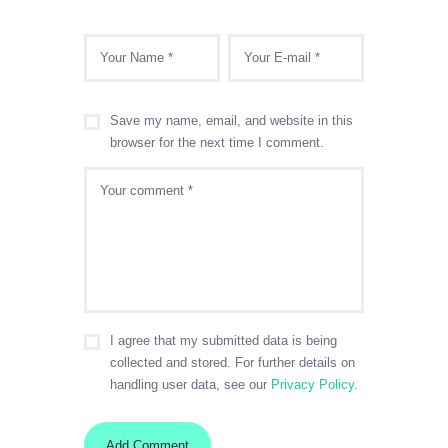
Save my name, email, and website in this
browser for the next time I comment.
I agree that my submitted data is being
collected and stored. For further details on
handling user data, see our
Privacy Policy
.