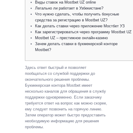
Виды ставок на Mostbet UZ online
Легально ли работает в Узбекистане?
Что нужно сделать, чтобы получить бонусные
средства за регистрацию в Mostbet UZ?
Как делать ставки через приложение Мостбет УЗ
Как зарегистрироваться через программу Mostbet UZ
Mostbet UZ – престижное онлайн-казино
Зачем делать ставки в букмекерской конторе
Mostbet?
Здесь ответ быстрый и позволяет
пообщаться со службой поддержки до
окончательного решения проблемы.
Букмекерская контора Mostbet имеет
несколько каналов для обращения в службу
поддержки одновременно. Если заказчику
требуется ответ на вопрос как можно скорее,
ему следует позвонить на горячую линию.
Затем оператор может быстро предоставить
необходимую информацию для решения
проблемы.