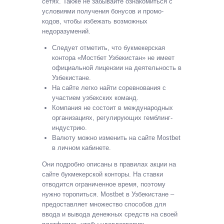
сетях. Также не забывайте ознакомиться с
условиями получения бонусов и промо-
кодов, чтобы избежать возможных
недоразумений.
Следует отметить, что букмекерская
контора «Мостбет Узбекистан» не имеет
официальной лицензии на деятельность в
Узбекистане.
На сайте легко найти соревнования с
участием узбекских команд.
Компания не состоит в международных
организациях, регулирующих гемблинг-
индустрию.
Валюту можно изменить на сайте Mostbet
в личном кабинете.
Они подробно описаны в правилах акции на
сайте букмекерской конторы. На ставки
отводится ограниченное время, поэтому
нужно торопиться. Mostbet в Узбекистане –
предоставляет множество способов для
ввода и вывода денежных средств на своей