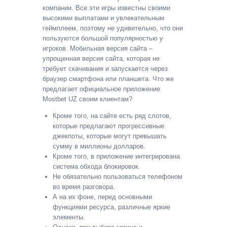
компании. Все эти игры известны своими
высокими выплатами и увлекательным
геймплеем, поэтому не удивительно, что они
пользуются большой популярностью у
игроков. Мобильная версия сайта –
упрощенная версия сайта, которая не
требует скачивания и запускается через
браузер смартфона или планшета. Что же
предлагает официальное приложение
Mostbet UZ своим клиентам?
Кроме того, на сайте есть ряд слотов,
которые предлагают прогрессивные
джекпоты, которые могут превышать
сумму в миллионы долларов.
Кроме того, в приложение интегрирована
система обхода блокировок.
Не обязательно пользоваться телефоном
во время разговора.
А на их фоне, перед основными
функциями ресурса, различные яркие
элементы.