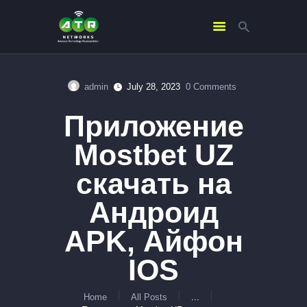
admin
July 28, 2023
0
Comments
HOME
Приложение
ABOUT US
SERVICES
Mostbet UZ
CONTACTS
скачать на
Андроид
APK, Айфон
IOS
Home
All Posts
...